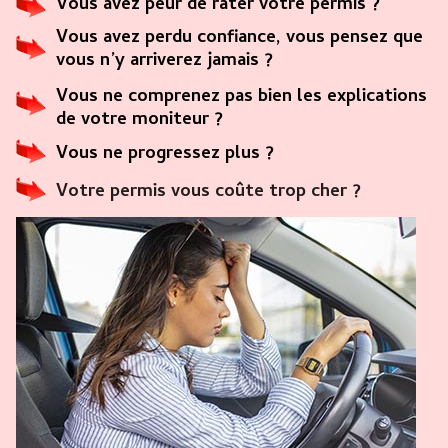
Vous avez peur de rater votre permis ?
Vous avez perdu confiance, vous pensez que
vous n’y arriverez jamais ?
Vous ne comprenez pas bien les explications
de votre moniteur ?
Vous ne progressez plus ?
Votre permis vous coûte trop cher ?