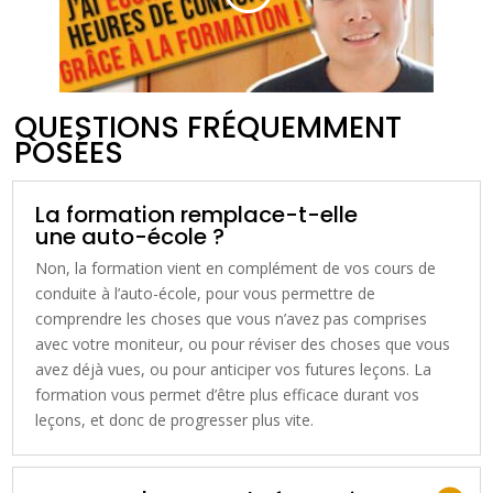
QUESTIONS FRÉQUEMMENT
POSÉES
La formation remplace-t-elle
une auto-école ?
Non, la formation vient en complément de vos cours de
conduite à l’auto-école, pour vous permettre de
comprendre les choses que vous n’avez pas comprises
avec votre moniteur, ou pour réviser des choses que vous
avez déjà vues, ou pour anticiper vos futures leçons. La
formation vous permet d’être plus efficace durant vos
leçons, et donc de progresser plus vite.