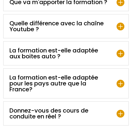
Que va m'apporter la formation ?
Quelle différence avec la chaîne
Youtube ?
La formation est-elle adaptée
aux boites auto ?
La formation est-elle adaptée
pour les pays autre que la
France?
Donnez-vous des cours de
conduite en réel ?