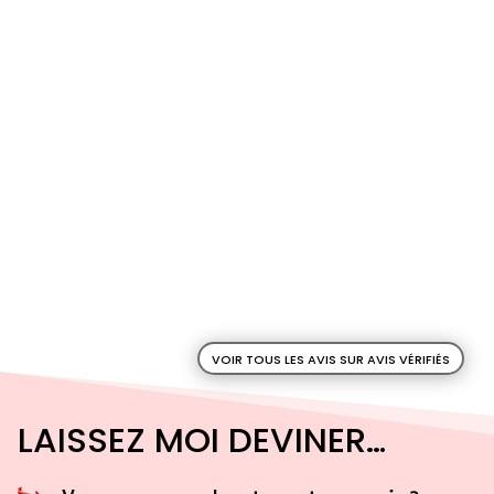
VOIR TOUS LES AVIS SUR AVIS VÉRIFIÉS
LAISSEZ MOI DEVINER…