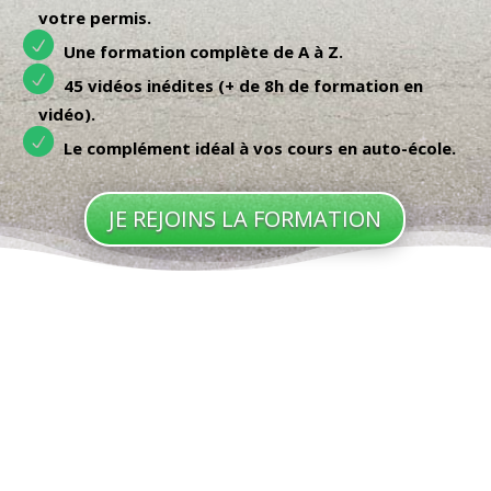
votre permis.
Une formation complète de A à Z.
45 vidéos inédites (+ de 8h de formation en
vidéo).
Le complément idéal à vos cours en auto-école.
JE REJOINS LA FORMATION