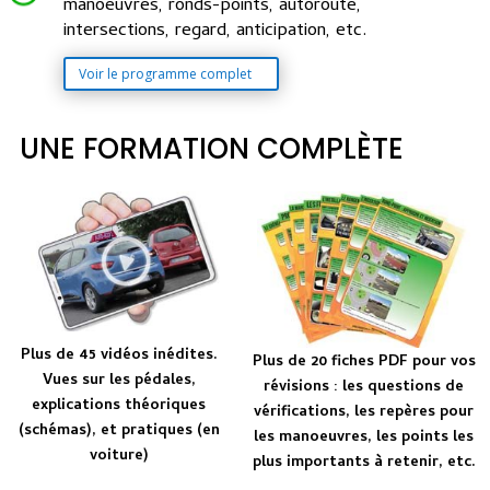
manoeuvres, ronds-points, autoroute,
intersections, regard, anticipation, etc.
Voir le programme complet
UNE FORMATION COMPLÈTE
Plus de 45 vidéos inédites.
Plus de 20 fiches PDF pour vos
Vues sur les pédales,
révisions : les questions de
explications théoriques
vérifications, les repères pour
(schémas), et pratiques (en
les manoeuvres, les points les
voiture)
plus importants à retenir, etc.