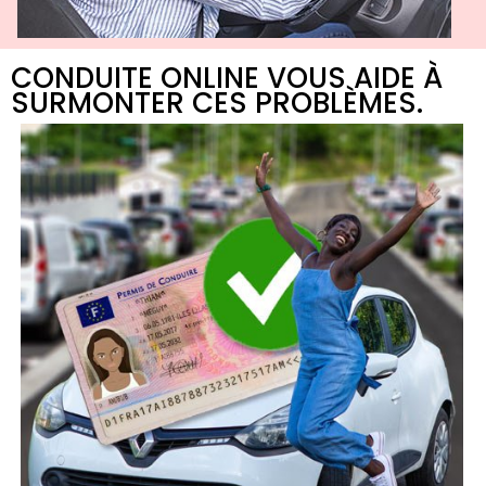
CONDUITE ONLINE VOUS AIDE À
SURMONTER CES PROBLÈMES.